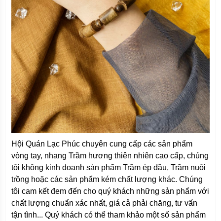
Hội Quán Lạc Phúc chuyên cung cấp các sản phẩm
vòng tay, nhang Trầm hương thiên nhiên cao cấp, chúng
tôi không kinh doanh sản phẩm Trầm ép dầu, Trầm nuôi
trồng hoặc các sản phẩm kém chất lượng khác. Chúng
tôi cam kết đem đến cho quý khách những sản phẩm với
chất lượng chuẩn xác nhất, giá cả phải chăng, tư vấn
tận tình... Quý khách có thể tham khảo một số sản phẩm