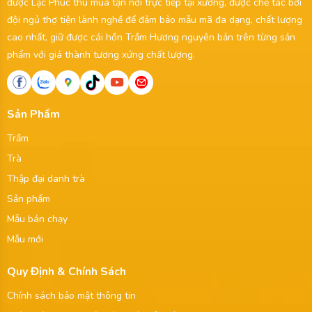
được Lạc Phúc thu mua tận nơi trực tiếp tại xưởng, được chế tác bởi
đội ngủ thợ tiện lành nghề để đảm bảo mẫu mã đa dạng, chất lượng
cao nhất, giữ được cái hồn Trầm Hương nguyên bản trên từng sản
phẩm với giá thành tương xứng chất lượng.
Sản Phẩm
Trầm
Trà
Thập đại danh trà
Sản phẩm
Mẫu bán chạy
Mẫu mới
Quy Định & Chính Sách
Chính sách bảo mật thông tin