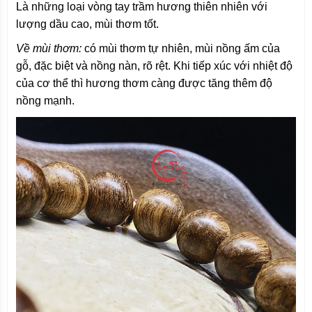
Là những loại vòng tay trầm hương thiên nhiên với
lượng dầu cao, mùi thơm tốt.
Về mùi thơm:
có mùi thơm tự nhiên, mùi nồng ấm của
gỗ, đặc biệt và nồng nàn, rõ rệt. Khi tiếp xúc với nhiệt độ
của cơ thể thì hương thơm càng được tăng thêm độ
nồng mạnh.