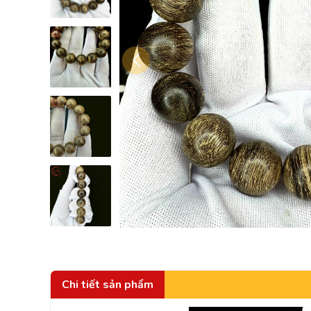
Chi tiết sản phẩm