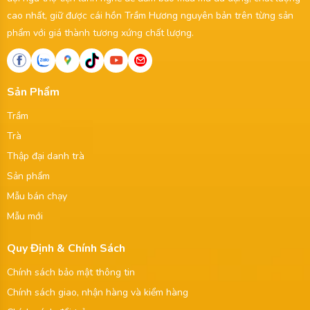
cao nhất, giữ được cái hồn Trầm Hương nguyên bản trên từng sản
phẩm với giá thành tương xứng chất lượng.
Sản Phẩm
Trầm
Trà
Thập đại danh trà
Sản phẩm
Mẫu bán chạy
Mẫu mới
Quy Định & Chính Sách
Chính sách bảo mật thông tin
Chính sách giao, nhận hàng và kiểm hàng