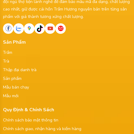
đội ngủ thợ tiện lành nghề để đảm bảo mẫu mã đa dạng, chất lượng
cao nhất, giữ được cái hồn Trầm Hương nguyên bản trên từng sản
phẩm với giá thành tương xứng chất lượng.
Sản Phẩm
Trầm
Trà
Thập đại danh trà
Sản phẩm
Mẫu bán chạy
Mẫu mới
Quy Định & Chính Sách
Chính sách bảo mật thông tin
Chính sách giao, nhận hàng và kiểm hàng