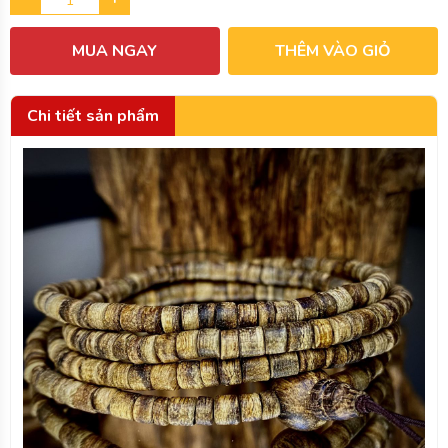
MUA NGAY
THÊM VÀO GIỎ
Chi tiết sản phẩm