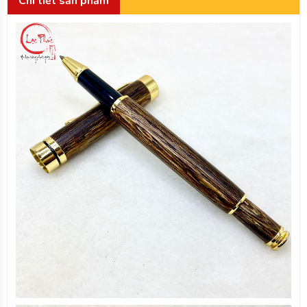
Chi tiết sản phẩm