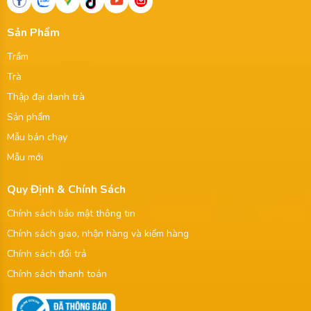
Sản Phẩm
Trầm
Trà
Thập đại danh trà
Sản phẩm
Mẫu bán chạy
Mẫu mới
Quy Định & Chính Sách
Chính sách bảo mật thông tin
Chính sách giao, nhận hàng và kiểm hàng
Chính sách đổi trả
Chính sách thanh toán