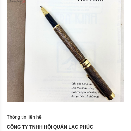
Thông tin liên hệ
CÔNG TY TNHH HỘI QUÁN LẠC PHÚC