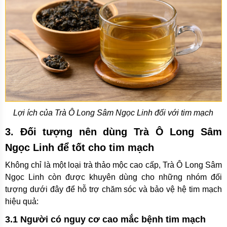
Lợi ích của Trà Ô Long Sâm Ngọc Linh đối với tim mạch
3. Đối tượng nên dùng Trà Ô Long Sâm
Ngọc Linh để tốt cho tim mạch
Không chỉ là một loại trà thảo mộc cao cấp, Trà Ô Long Sâm
Ngọc Linh còn được khuyên dùng cho những nhóm đối
tượng dưới đây để hỗ trợ chăm sóc và bảo vệ hệ tim mạch
hiệu quả:
3.1 Người có nguy cơ cao mắc bệnh tim mạch