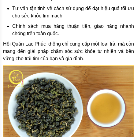
Tư vấn tận tình về cách sử dụng để đạt hiệu quả tối ưu
cho sức khỏe tim mạch.
Chính sách mua hàng thuận tiện, giao hàng nhanh
chóng trên toàn quốc.
Hội Quán Lạc Phúc không chỉ cung cấp một loại trà, mà còn
mang đến giải pháp chăm sóc sức khỏe tự nhiên và bền
vững cho trái tim của bạn và gia đình.