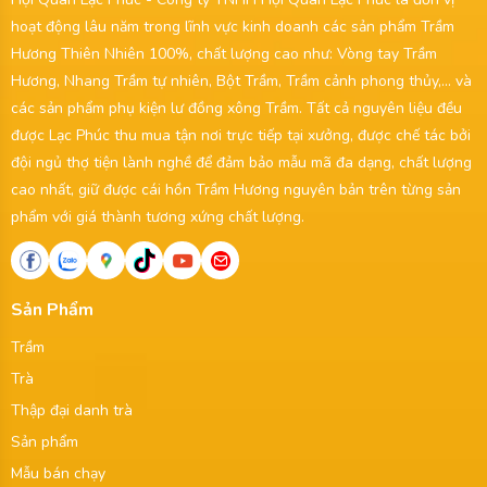
hoạt động lâu năm trong lĩnh vực kinh doanh các sản phẩm Trầm
Hương Thiên Nhiên 100%, chất lượng cao như: Vòng tay Trầm
Hương, Nhang Trầm tự nhiên, Bột Trầm, Trầm cảnh phong thủy,... và
các sản phẩm phụ kiện lư đồng xông Trầm. Tất cả nguyên liệu đều
được Lạc Phúc thu mua tận nơi trực tiếp tại xưởng, được chế tác bởi
đội ngủ thợ tiện lành nghề để đảm bảo mẫu mã đa dạng, chất lượng
cao nhất, giữ được cái hồn Trầm Hương nguyên bản trên từng sản
phẩm với giá thành tương xứng chất lượng.
Sản Phẩm
Trầm
Trà
Thập đại danh trà
Sản phẩm
Mẫu bán chạy