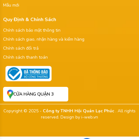
Mẫu mới
Quy Định & Chính Sách
Chính sách bảo mật thông tin
Chính sách giao, nhận hàng và kiểm hàng
Chính sách đổi trả
Chính sách thanh toán
CỬA HÀNG QUẬN 3
Copyright © 2025 -
Công ty TNHH Hội Quán Lạc Phúc
. All rights
reserved.
Design by i-web.vn