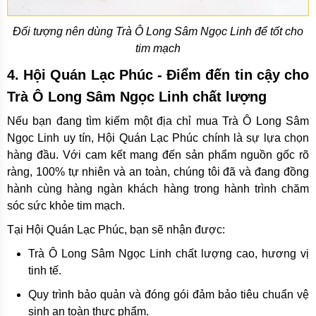
Đối tượng nên dùng Trà Ô Long Sâm Ngọc Linh để tốt cho
tim mạch
4. Hội Quán Lạc Phúc - Điểm đến tin cậy cho
Trà Ô Long Sâm Ngọc Linh chất lượng
Nếu bạn đang tìm kiếm một địa chỉ mua Trà Ô Long Sâm
Ngọc Linh uy tín, Hội Quán Lạc Phúc chính là sự lựa chọn
hàng đầu. Với cam kết mang đến sản phẩm nguồn gốc rõ
ràng, 100% tự nhiên và an toàn, chúng tôi đã và đang đồng
hành cùng hàng ngàn khách hàng trong hành trình chăm
sóc sức khỏe tim mạch.
Tại Hội Quán Lạc Phúc, bạn sẽ nhận được:
Trà Ô Long Sâm Ngọc Linh chất lượng cao, hương vị
tinh tế.
Quy trình bảo quản và đóng gói đảm bảo tiêu chuẩn vệ
sinh an toàn thực phẩm.