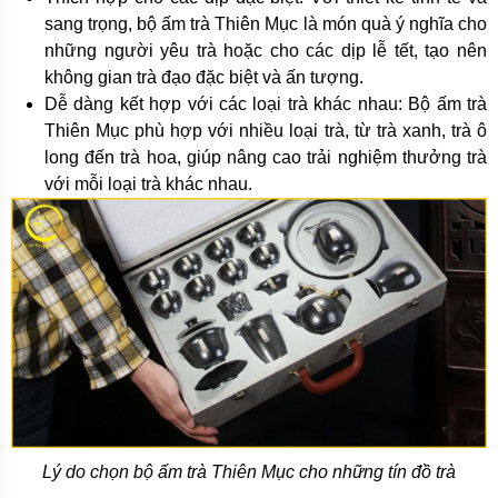
sang trọng, bộ ấm trà Thiên Mục là món quà ý nghĩa cho
những người yêu trà hoặc cho các dịp lễ tết, tạo nên
không gian trà đạo đặc biệt và ấn tượng.
Dễ dàng kết hợp với các loại trà khác nhau: Bộ ấm trà
Thiên Mục phù hợp với nhiều loại trà, từ trà xanh, trà ô
long đến trà hoa, giúp nâng cao trải nghiệm thưởng trà
với mỗi loại trà khác nhau.
Lý do chọn bộ ấm trà Thiên Mục cho những tín đồ trà