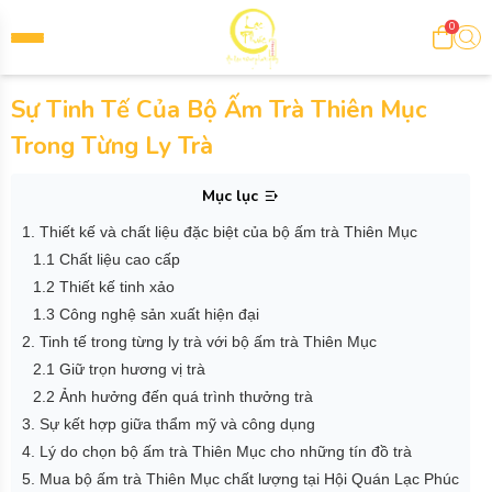
0
Sự Tinh Tế Của Bộ Ấm Trà Thiên Mục
Trong Từng Ly Trà
Mục lục
1. Thiết kế và chất liệu đặc biệt của bộ ấm trà Thiên Mục
1.1 Chất liệu cao cấp
1.2 Thiết kế tinh xảo
1.3 Công nghệ sản xuất hiện đại
2. Tinh tế trong từng ly trà với bộ ấm trà Thiên Mục
2.1 Giữ trọn hương vị trà
2.2 Ảnh hưởng đến quá trình thưởng trà
3. Sự kết hợp giữa thẩm mỹ và công dụng
4. Lý do chọn bộ ấm trà Thiên Mục cho những tín đồ trà
5. Mua bộ ấm trà Thiên Mục chất lượng tại Hội Quán Lạc Phúc