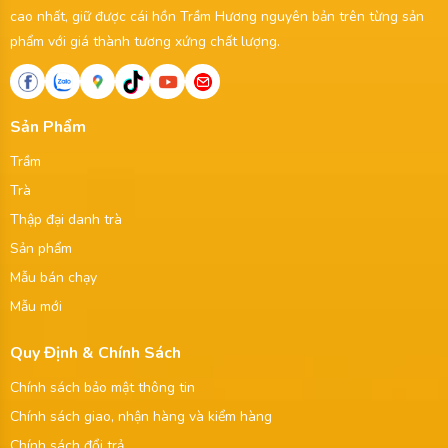
cao nhất, giữ được cái hồn Trầm Hương nguyên bản trên từng sản
phẩm với giá thành tương xứng chất lượng.
Sản Phẩm
Trầm
Trà
Thập đại danh trà
Sản phẩm
Mẫu bán chạy
Mẫu mới
Quy Định & Chính Sách
Chính sách bảo mật thông tin
Chính sách giao, nhận hàng và kiểm hàng
Chính sách đổi trả