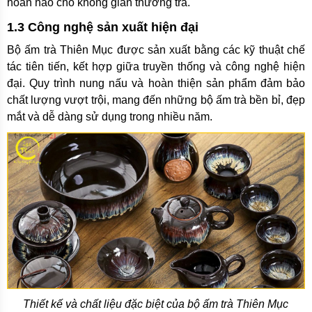
hoàn hảo cho không gian thưởng trà.
1.3 Công nghệ sản xuất hiện đại
Bộ ấm trà Thiên Mục được sản xuất bằng các kỹ thuật chế
tác tiên tiến, kết hợp giữa truyền thống và công nghệ hiện
đại. Quy trình nung nấu và hoàn thiện sản phẩm đảm bảo
chất lượng vượt trội, mang đến những bộ ấm trà bền bỉ, đẹp
mắt và dễ dàng sử dụng trong nhiều năm.
Thiết kế và chất liệu đặc biệt của bộ ấm trà Thiên Mục