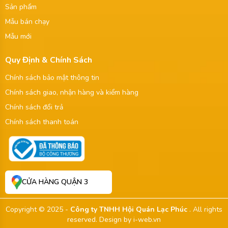
Sản phẩm
Mẫu bán chạy
Mẫu mới
Quy Định & Chính Sách
Chính sách bảo mật thông tin
Chính sách giao, nhận hàng và kiểm hàng
Chính sách đổi trả
Chính sách thanh toán
CỬA HÀNG QUẬN 3
Copyright © 2025 -
Công ty TNHH Hội Quán Lạc Phúc
. All rights
reserved.
Design by i-web.vn