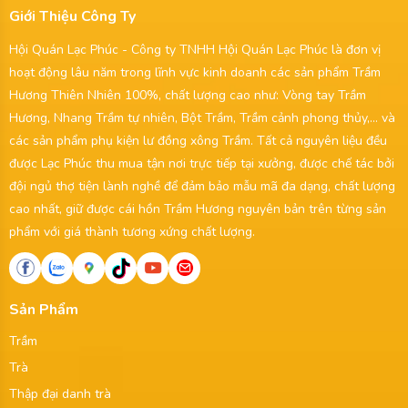
Giới Thiệu Công Ty
Hội Quán Lạc Phúc - Công ty TNHH Hội Quán Lạc Phúc là đơn vị
hoạt động lâu năm trong lĩnh vực kinh doanh các sản phẩm Trầm
Hương Thiên Nhiên 100%, chất lượng cao như: Vòng tay Trầm
Hương, Nhang Trầm tự nhiên, Bột Trầm, Trầm cảnh phong thủy,... và
các sản phẩm phụ kiện lư đồng xông Trầm. Tất cả nguyên liệu đều
được Lạc Phúc thu mua tận nơi trực tiếp tại xưởng, được chế tác bởi
đội ngủ thợ tiện lành nghề để đảm bảo mẫu mã đa dạng, chất lượng
cao nhất, giữ được cái hồn Trầm Hương nguyên bản trên từng sản
phẩm với giá thành tương xứng chất lượng.
Sản Phẩm
Trầm
Trà
Thập đại danh trà