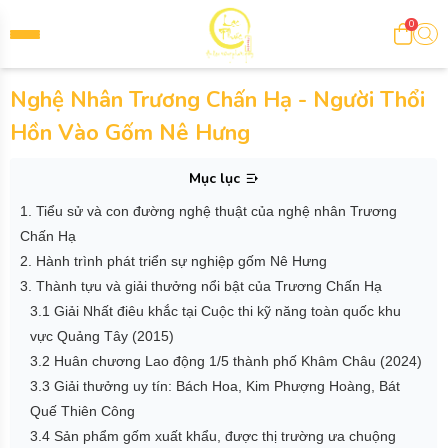
0
Nghệ Nhân Trương Chấn Hạ - Người Thổi
Hồn Vào Gốm Nê Hưng
Mục lục
1. Tiểu sử và con đường nghệ thuật của nghệ nhân Trương
Chấn Hạ
2. Hành trình phát triển sự nghiệp gốm Nê Hưng
3. Thành tựu và giải thưởng nổi bật của Trương Chấn Hạ
3.1 Giải Nhất điêu khắc tại Cuộc thi kỹ năng toàn quốc khu
vực Quảng Tây (2015)
3.2 Huân chương Lao động 1/5 thành phố Khâm Châu (2024)
3.3 Giải thưởng uy tín: Bách Hoa, Kim Phượng Hoàng, Bát
Quế Thiên Công
3.4 Sản phẩm gốm xuất khẩu, được thị trường ưa chuộng