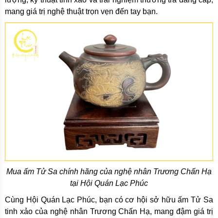
mang giá trị nghệ thuật trọn vẹn đến tay bạn.
Mua ấm Tử Sa chính hãng của nghệ nhân Trương Chấn Hạ
tại Hội Quán Lạc Phúc
Cùng Hội Quán Lạc Phúc, bạn có cơ hội sở hữu ấm Tử Sa
tinh xảo của nghệ nhân Trương Chấn Hạ, mang đậm giá trị