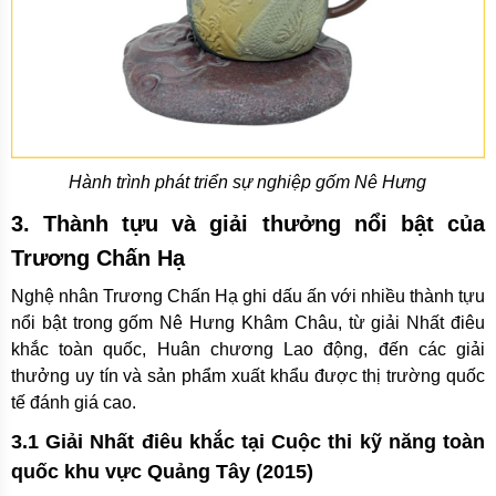
Hành trình phát triển sự nghiệp gốm Nê Hưng
3. Thành tựu và giải thưởng nổi bật của
Trương Chấn Hạ
Nghệ nhân Trương Chấn Hạ ghi dấu ấn với nhiều thành tựu
nổi bật trong gốm Nê Hưng Khâm Châu, từ giải Nhất điêu
khắc toàn quốc, Huân chương Lao động, đến các giải
thưởng uy tín và sản phẩm xuất khẩu được thị trường quốc
tế đánh giá cao.
3.1 Giải Nhất điêu khắc tại Cuộc thi kỹ năng toàn
quốc khu vực Quảng Tây (2015)