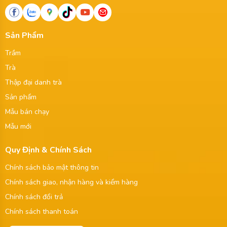
Sản Phẩm
Trầm
Trà
Thập đại danh trà
Sản phẩm
Mẫu bán chạy
Mẫu mới
Quy Định & Chính Sách
Chính sách bảo mật thông tin
Chính sách giao, nhận hàng và kiểm hàng
Chính sách đổi trả
Chính sách thanh toán