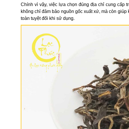
Chính vì vậy, việc lựa chọn đúng địa chỉ cung cấp t
không chỉ đảm bảo nguồn gốc xuất xứ, mà còn giúp 
toàn tuyệt đối khi sử dụng.