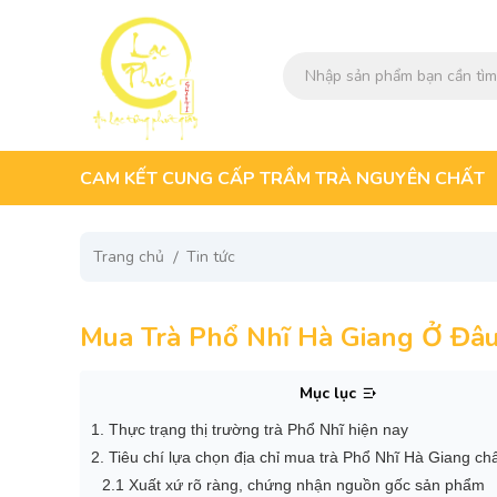
CAM KẾT CUNG CẤP TRẦM TRÀ NGUYÊN CHẤT
Trang chủ
Tin tức
Mua Trà Phổ Nhĩ Hà Giang Ở Đâu
Mục lục
1. Thực trạng thị trường trà Phổ Nhĩ hiện nay
2. Tiêu chí lựa chọn địa chỉ mua trà Phổ Nhĩ Hà Giang ch
2.1 Xuất xứ rõ ràng, chứng nhận nguồn gốc sản phẩm