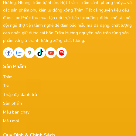
Hương, Nhang Trầm tự nhiên, Bột Trầm, Trầm cảnh phong thủy,... và
các sản phẩm phụ kiện lư đồng xông Trầm. Tất cả nguyên liệu đều
được Lạc Phúc thu mua tận nơi trực tiếp tại xưởng, được chế tác bởi
đội ngủ thợ tiện lành nghề để đảm bảo mẫu mã đa dạng, chất lượng
cao nhất, giữ được cái hồn Trầm Hương nguyên bản trên từng sản
phẩm với giá thành tương xứng chất lượng.
Sản Phẩm
Trầm
Trà
Thập đại danh trà
Sản phẩm
Mẫu bán chạy
Mẫu mới
Quy Định & Chính Sách