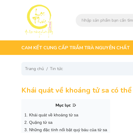
CAM KẾT CUNG CẤP TRẦM TRÀ NGUYÊN CHẤT
Trang chủ
Tin tức
Khái quát về khoáng tử sa có thể
Mục lục
1. Khái quát về khoáng tử sa
2. Quặng tử sa
3. Những đặc tính nổi bật quý báu của tử sa