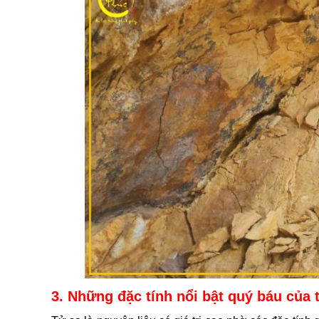
3. Những đặc tính nổi bật quý báu của 