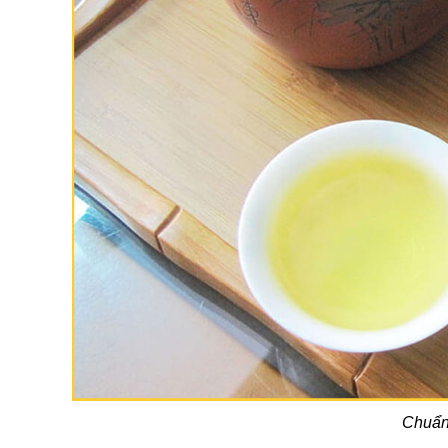
Chuẩn 