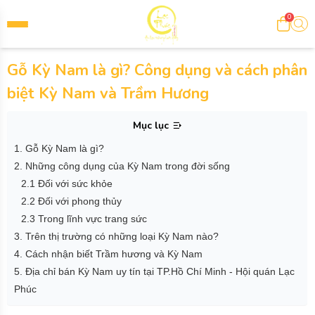
0
Gỗ Kỳ Nam là gì? Công dụng và cách phân
biệt Kỳ Nam và Trầm Hương
Mục lục
1. Gỗ Kỳ Nam là gì?
2. Những công dụng của Kỳ Nam trong đời sống
2.1 Đối với sức khỏe
2.2 Đối với phong thủy
2.3 Trong lĩnh vực trang sức
3. Trên thị trường có những loại Kỳ Nam nào?
4. Cách nhận biết Trầm hương và Kỳ Nam
5. Địa chỉ bán Kỳ Nam uy tín tại TP.Hồ Chí Minh - Hội quán Lạc
Phúc