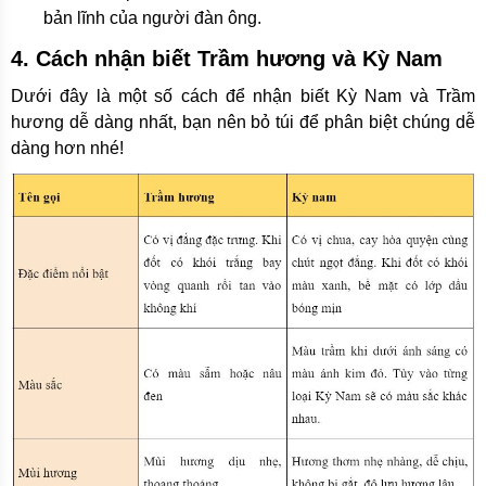
bản lĩnh của người đàn ông.
4. Cách nhận biết Trầm hương và Kỳ Nam
Dưới đây là một số cách để nhận biết Kỳ Nam và Trầm
hương dễ dàng nhất, bạn nên bỏ túi để phân biệt chúng dễ
dàng hơn nhé!