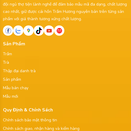
đội ngủ thợ tiện lành nghề để đảm bảo mẫu mã đa dạng, chất lượng
cao nhất, giữ được cái hồn Trầm Hương nguyên bản trên từng sản
phẩm với giá thành tương xứng chất lượng.
Sản Phẩm
Trầm
Trà
Thập đại danh trà
Sản phẩm
Mẫu bán chạy
Mẫu mới
Quy Định & Chính Sách
Chính sách bảo mật thông tin
Chính sách giao, nhận hàng và kiểm hàng