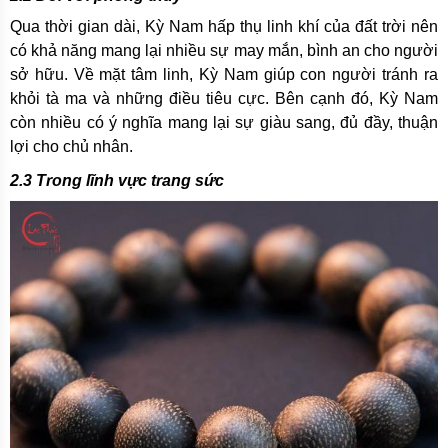
Qua thời gian dài, Kỳ Nam hấp thụ linh khí của đất trời nên
có khả năng mang lại nhiều sự may mắn, bình an cho người
sở hữu. Về mặt tâm linh, Kỳ Nam giúp con người tránh ra
khỏi tà ma và những điều tiêu cực. Bên cạnh đó, Kỳ Nam
còn nhiều có ý nghĩa mang lại sự giàu sang, đủ đầy, thuận
lợi cho chủ nhân.
2.3 Trong lĩnh vực trang sức