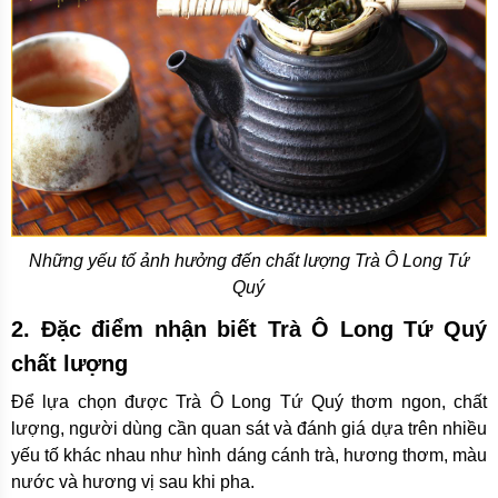
Những yếu tố ảnh hưởng đến chất lượng Trà Ô Long Tứ
Quý
2. Đặc điểm nhận biết Trà Ô Long Tứ Quý
chất lượng
Để lựa chọn được Trà Ô Long Tứ Quý thơm ngon, chất
lượng, người dùng cần quan sát và đánh giá dựa trên nhiều
yếu tố khác nhau như hình dáng cánh trà, hương thơm, màu
nước và hương vị sau khi pha.