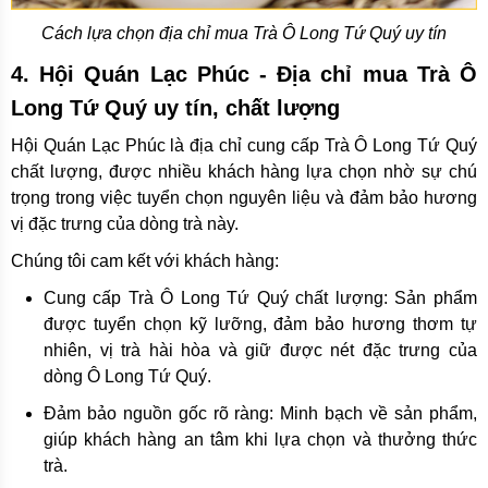
Cách lựa chọn địa chỉ mua Trà Ô Long Tứ Quý uy tín
4. Hội Quán Lạc Phúc - Địa chỉ mua Trà Ô
Long Tứ Quý uy tín, chất lượng
Hội Quán Lạc Phúc là địa chỉ cung cấp Trà Ô Long Tứ Quý
chất lượng, được nhiều khách hàng lựa chọn nhờ sự chú
trọng trong việc tuyển chọn nguyên liệu và đảm bảo hương
vị đặc trưng của dòng trà này.
Chúng tôi cam kết với khách hàng:
Cung cấp Trà Ô Long Tứ Quý chất lượng: Sản phẩm
được tuyển chọn kỹ lưỡng, đảm bảo hương thơm tự
nhiên, vị trà hài hòa và giữ được nét đặc trưng của
dòng Ô Long Tứ Quý.
Đảm bảo nguồn gốc rõ ràng: Minh bạch về sản phẩm,
giúp khách hàng an tâm khi lựa chọn và thưởng thức
trà.