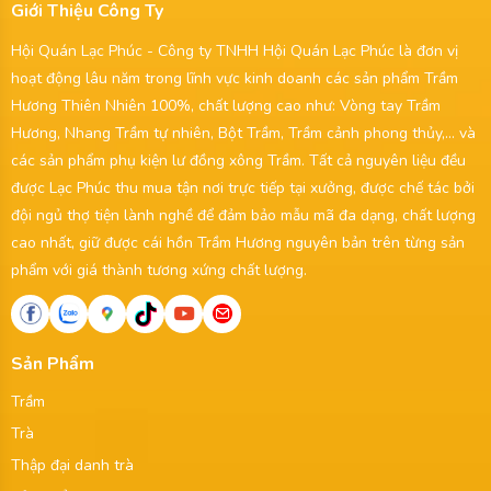
Giới Thiệu Công Ty
Hội Quán Lạc Phúc - Công ty TNHH Hội Quán Lạc Phúc là đơn vị
hoạt động lâu năm trong lĩnh vực kinh doanh các sản phẩm Trầm
Hương Thiên Nhiên 100%, chất lượng cao như: Vòng tay Trầm
Hương, Nhang Trầm tự nhiên, Bột Trầm, Trầm cảnh phong thủy,... và
các sản phẩm phụ kiện lư đồng xông Trầm. Tất cả nguyên liệu đều
được Lạc Phúc thu mua tận nơi trực tiếp tại xưởng, được chế tác bởi
đội ngủ thợ tiện lành nghề để đảm bảo mẫu mã đa dạng, chất lượng
cao nhất, giữ được cái hồn Trầm Hương nguyên bản trên từng sản
phẩm với giá thành tương xứng chất lượng.
Sản Phẩm
Trầm
Trà
Thập đại danh trà