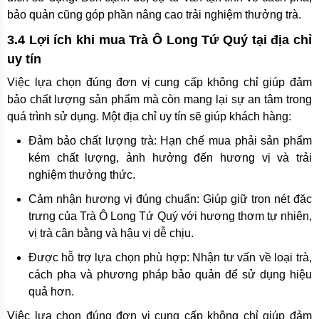
bảo quản cũng góp phần nâng cao trải nghiệm thưởng trà.
3.4 Lợi ích khi mua Trà Ô Long Tứ Quý tại địa chỉ
uy tín
Việc lựa chọn đúng đơn vị cung cấp không chỉ giúp đảm
bảo chất lượng sản phẩm mà còn mang lại sự an tâm trong
quá trình sử dụng. Một địa chỉ uy tín sẽ giúp khách hàng:
Đảm bảo chất lượng trà: Hạn chế mua phải sản phẩm
kém chất lượng, ảnh hưởng đến hương vị và trải
nghiệm thưởng thức.
Cảm nhận hương vị đúng chuẩn: Giúp giữ trọn nét đặc
trưng của Trà Ô Long Tứ Quý với hương thơm tự nhiên,
vị trà cân bằng và hậu vị dễ chịu.
Được hỗ trợ lựa chọn phù hợp: Nhận tư vấn về loại trà,
cách pha và phương pháp bảo quản để sử dụng hiệu
quả hơn.
Việc lựa chọn đúng đơn vị cung cấp không chỉ giúp đảm