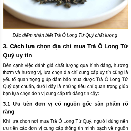
Đặc điểm nhận biết Trà Ô Long Tứ Quý chất lượng
3. Cách lựa chọn địa chỉ mua Trà Ô Long Tứ
Quý uy tín
Bên cạnh việc đánh giá chất lượng qua hình dáng, hương
thơm và hương vị, lựa chọn địa chỉ cung cấp uy tín cũng là
yếu tố quan trọng giúp đảm bảo mua được Trà Ô Long Tứ
Quý đạt chuẩn, dưới đây là những tiêu chí quan trọng giúp
bạn lựa chọn đơn vị cung cấp trà đáng tin cậy:
3.1 Ưu tiên đơn vị có nguồn gốc sản phẩm rõ
ràng
Khi lựa chọn nơi mua Trà Ô Long Tứ Quý, người dùng nên
ưu tiên các đơn vị cung cấp thông tin minh bạch về nguồn