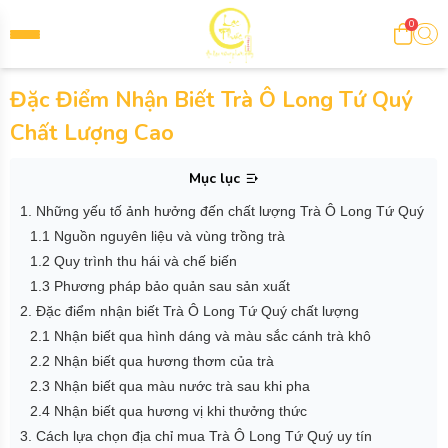
0
Đặc Điểm Nhận Biết Trà Ô Long Tứ Quý
Chất Lượng Cao
Mục lục
1. Những yếu tố ảnh hưởng đến chất lượng Trà Ô Long Tứ Quý
1.1 Nguồn nguyên liệu và vùng trồng trà
1.2 Quy trình thu hái và chế biến
1.3 Phương pháp bảo quản sau sản xuất
2. Đặc điểm nhận biết Trà Ô Long Tứ Quý chất lượng
2.1 Nhận biết qua hình dáng và màu sắc cánh trà khô
2.2 Nhận biết qua hương thơm của trà
2.3 Nhận biết qua màu nước trà sau khi pha
2.4 Nhận biết qua hương vị khi thưởng thức
3. Cách lựa chọn địa chỉ mua Trà Ô Long Tứ Quý uy tín