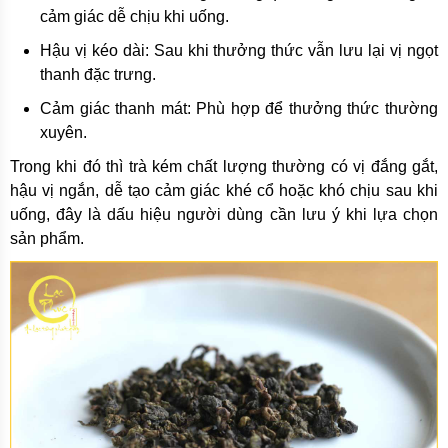
cảm giác dễ chịu khi uống.
Hậu vị kéo dài: Sau khi thưởng thức vẫn lưu lại vị ngọt
thanh đặc trưng.
Cảm giác thanh mát: Phù hợp để thưởng thức thường
xuyên.
Trong khi đó thì trà kém chất lượng thường có vị đắng gắt,
hậu vị ngắn, dễ tạo cảm giác khé cổ hoặc khó chịu sau khi
uống, đây là dấu hiệu người dùng cần lưu ý khi lựa chọn
sản phẩm.