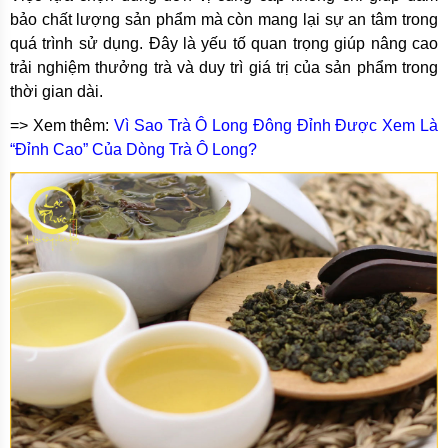
bảo chất lượng sản phẩm mà còn mang lại sự an tâm trong
quá trình sử dụng. Đây là yếu tố quan trọng giúp nâng cao
trải nghiệm thưởng trà và duy trì giá trị của sản phẩm trong
thời gian dài.
=> Xem thêm:
Vì Sao Trà Ô Long Đông Đỉnh Được Xem Là
“Đỉnh Cao” Của Dòng Trà Ô Long?