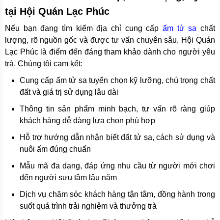
tại Hội Quán Lạc Phúc
Nếu bạn đang tìm kiếm địa chỉ cung cấp
ấm tử sa
chất
lượng, rõ nguồn gốc và được tư vấn chuyên sâu, Hội Quán
Lạc Phúc là điểm đến đáng tham khảo dành cho người yêu
trà. Chúng tôi cam kết:
Cung cấp ấm tử sa tuyển chọn kỹ lưỡng, chú trọng chất
đất và giá trị sử dụng lâu dài
Thông tin sản phẩm minh bạch, tư vấn rõ ràng giúp
khách hàng dễ dàng lựa chọn phù hợp
Hỗ trợ hướng dẫn nhận biết đất tử sa, cách sử dụng và
nuôi ấm đúng chuẩn
Mẫu mã đa dạng, đáp ứng nhu cầu từ người mới chơi
đến người sưu tầm lâu năm
Dịch vụ chăm sóc khách hàng tận tâm, đồng hành trong
suốt quá trình trải nghiệm và thưởng trà