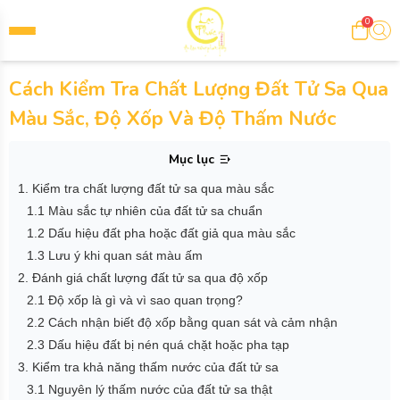
0
Cách Kiểm Tra Chất Lượng Đất Tử Sa Qua
Màu Sắc, Độ Xốp Và Độ Thấm Nước
Mục lục
1. Kiểm tra chất lượng đất tử sa qua màu sắc
1.1 Màu sắc tự nhiên của đất tử sa chuẩn
1.2 Dấu hiệu đất pha hoặc đất giả qua màu sắc
1.3 Lưu ý khi quan sát màu ấm
2. Đánh giá chất lượng đất tử sa qua độ xốp
2.1 Độ xốp là gì và vì sao quan trọng?
2.2 Cách nhận biết độ xốp bằng quan sát và cảm nhận
2.3 Dấu hiệu đất bị nén quá chặt hoặc pha tạp
3. Kiểm tra khả năng thấm nước của đất tử sa
3.1 Nguyên lý thấm nước của đất tử sa thật