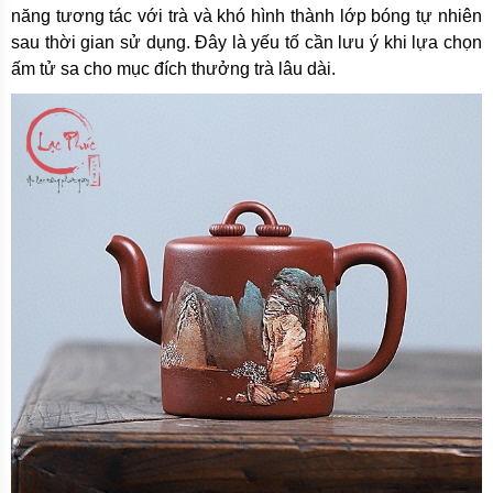
năng tương tác với trà và khó hình thành lớp bóng tự nhiên
sau thời gian sử dụng. Đây là yếu tố cần lưu ý khi lựa chọn
ấm tử sa cho mục đích thưởng trà lâu dài.