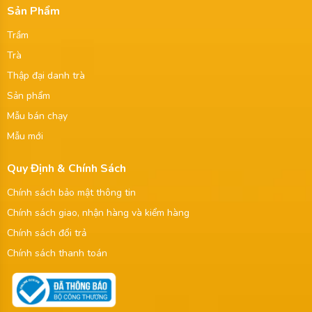
Sản Phẩm
Trầm
Trà
Thập đại danh trà
Sản phẩm
Mẫu bán chạy
Mẫu mới
Quy Định & Chính Sách
Chính sách bảo mật thông tin
Chính sách giao, nhận hàng và kiểm hàng
Chính sách đổi trả
Chính sách thanh toán