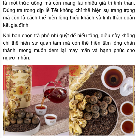
là một thức uống mà còn mang lại nhiều giá trị tinh thần.
Dùng trà trong dịp lễ Tết không chỉ thể hiện sự trang trọng
mà còn là cách thể hiện lòng hiếu khách và tinh thần đoàn
kết gia đình.
Khi bạn chọn trà phổ nhĩ quýt để biếu tặng, điều này không
chỉ thể hiện sự quan tâm mà còn thể hiện tấm lòng chân
thành, mong muốn đem lại may mắn và hạnh phúc cho
người nhận.