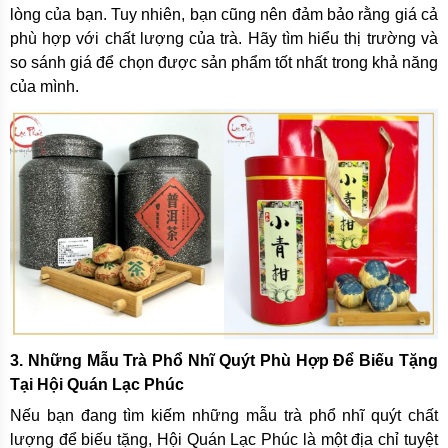
lòng của bạn. Tuy nhiên, bạn cũng nên đảm bảo rằng giá cả
phù hợp với chất lượng của trà. Hãy tìm hiểu thị trường và
so sánh giá để chọn được sản phẩm tốt nhất trong khả năng
của mình.
3. Những Mẫu Trà Phổ Nhĩ Quýt Phù Hợp Để Biếu Tặng
Tại Hội Quán Lạc Phúc
Nếu bạn đang tìm kiếm những mẫu trà phổ nhĩ quýt chất
lượng để biếu tặng, Hội Quán Lạc Phúc là một địa chỉ tuyệt