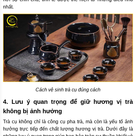
nhất.
Cách vệ sinh trà cụ đúng cách
4. Lưu ý quan trọng để giữ hương vị trà
không bị ảnh hưởng
Trà cụ không chỉ là công cụ pha trà, mà còn là yếu tố ảnh
hưởng trực tiếp đến chất lượng hương vị trà. Dưới đây là