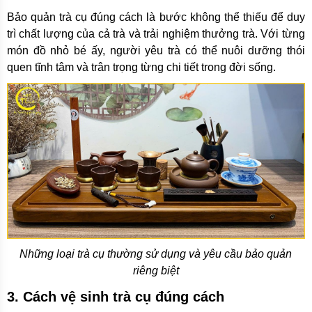
Bảo quản trà cụ đúng cách là bước không thể thiếu để duy
trì chất lượng của cả trà và trải nghiệm thưởng trà. Với từng
món đồ nhỏ bé ấy, người yêu trà có thể nuôi dưỡng thói
quen tĩnh tâm và trân trọng từng chi tiết trong đời sống.
Những loại trà cụ thường sử dụng và yêu cầu bảo quản
riêng biệt
3. Cách vệ sinh trà cụ đúng cách