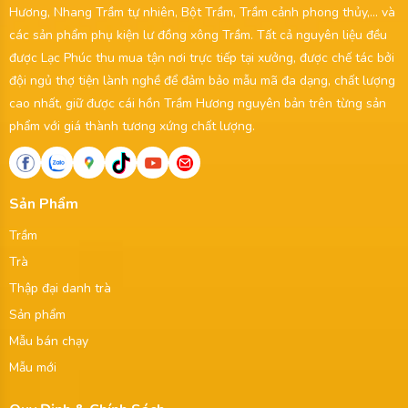
Hương, Nhang Trầm tự nhiên, Bột Trầm, Trầm cảnh phong thủy,... và
các sản phẩm phụ kiện lư đồng xông Trầm. Tất cả nguyên liệu đều
được Lạc Phúc thu mua tận nơi trực tiếp tại xưởng, được chế tác bởi
đội ngủ thợ tiện lành nghề để đảm bảo mẫu mã đa dạng, chất lượng
cao nhất, giữ được cái hồn Trầm Hương nguyên bản trên từng sản
phẩm với giá thành tương xứng chất lượng.
Sản Phẩm
Trầm
Trà
Thập đại danh trà
Sản phẩm
Mẫu bán chạy
Mẫu mới