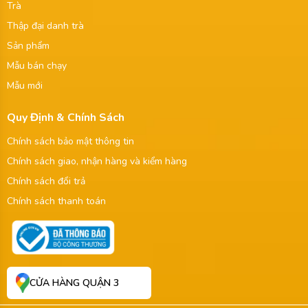
Trà
Thập đại danh trà
Sản phẩm
Mẫu bán chạy
Mẫu mới
Quy Định & Chính Sách
Chính sách bảo mật thông tin
Chính sách giao, nhận hàng và kiểm hàng
Chính sách đổi trả
Chính sách thanh toán
CỬA HÀNG QUẬN 3