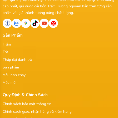
cao nhất, giữ được cái hồn Trầm Hương nguyên bản trên từng sản
phẩm với giá thành tương xứng chất lượng.
Sản Phẩm
Trầm
Trà
Thập đại danh trà
Sản phẩm
Mẫu bán chạy
Mẫu mới
Quy Định & Chính Sách
Chính sách bảo mật thông tin
Chính sách giao, nhận hàng và kiểm hàng