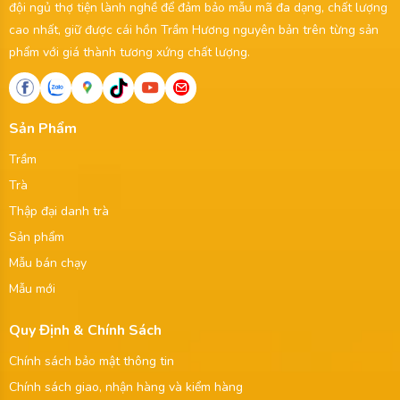
đội ngủ thợ tiện lành nghề để đảm bảo mẫu mã đa dạng, chất lượng
cao nhất, giữ được cái hồn Trầm Hương nguyên bản trên từng sản
phẩm với giá thành tương xứng chất lượng.
Sản Phẩm
Trầm
Trà
Thập đại danh trà
Sản phẩm
Mẫu bán chạy
Mẫu mới
Quy Định & Chính Sách
Chính sách bảo mật thông tin
Chính sách giao, nhận hàng và kiểm hàng