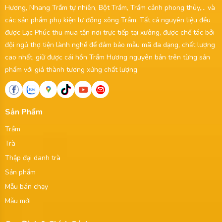
Hương, Nhang Trầm tự nhiên, Bột Trầm, Trầm cảnh phong thủy,... và
các sản phẩm phụ kiện lư đồng xông Trầm. Tất cả nguyên liệu đều
được Lạc Phúc thu mua tận nơi trực tiếp tại xưởng, được chế tác bởi
đội ngủ thợ tiện lành nghề để đảm bảo mẫu mã đa dạng, chất lượng
cao nhất, giữ được cái hồn Trầm Hương nguyên bản trên từng sản
phẩm với giá thành tương xứng chất lượng.
Sản Phẩm
Trầm
Trà
Thập đại danh trà
Sản phẩm
Mẫu bán chạy
Mẫu mới