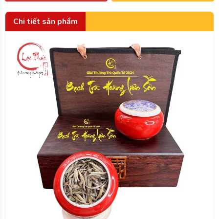
Chi tiết sản phẩm