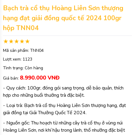
Bạch trà cổ thụ Hoàng Liên Sơn thượng
hạng đạt giải đồng quốc tế 2024 100gr
hộp TNN04
Mã sản phẩm:
TNN04
Lượt xem:
1123
Tình trạng:
Còn hàng
8.990.000 VNĐ
Giá bán:
- Quy cách: 100gr, đóng gói sang trọng, dễ bảo quản, thích
hợp cho những buổi thưởng trà đặc biệt.
- Loại trà: Bạch trà cổ thụ Hoàng Liên Sơn thượng hạng, đạt
giải đồng tại Giải Thưởng Quốc Tế 2024.
- Nguồn gốc: Thu hoạch từ những cây trà cổ thụ ở vùng núi
Hoàng Liên Sơn, nơi khí hậu trong lành, thổ nhưỡng đặc biệt