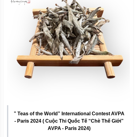
” Teas of the World” International Contest AVPA
- Paris 2024 ( Cuộc Thi Quốc Tế “Chè Thế Giới”
AVPA - Paris 2024)